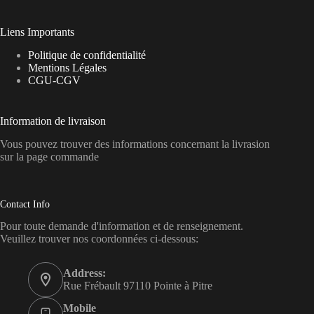
Liens Importants
Politique de confidentialité
Mentions Légales
CGU-CGV
Information de livraison
Vous pouvez trouver des informations concernant la livrasion
sur la page commande
Contact Info
Pour toute demande d'information et de renseignement.
Veuillez trouver nos coordonnées ci-dessous:
Address:
Rue Frébault 97110 Pointe à Pitre
Mobile