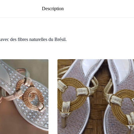
Description
avec des fibres naturelles du Brésil.