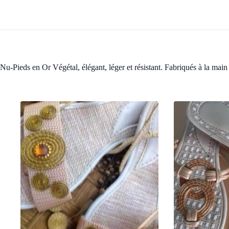
Nu-Pieds en Or Végétal, élégant, léger et résistant. Fabriqués à la main 
Produits similaires