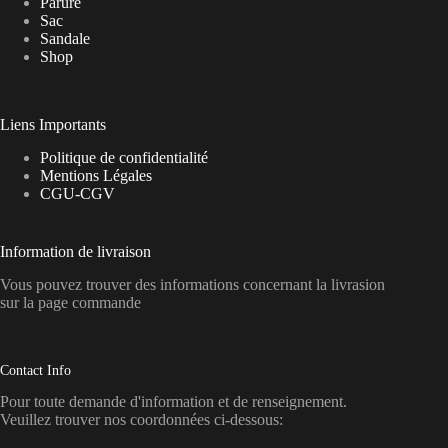
Parure
Sac
Sandale
Shop
Liens Importants
Politique de confidentialité
Mentions Légales
CGU-CGV
Information de livraison
Vous pouvez trouver des informations concernant la livrasion
sur la page commande
Contact Info
Pour toute demande d'information et de renseignement.
Veuillez trouver nos coordonnées ci-dessous: