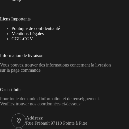
Liens Importants
Politique de confidentialité
Mentions Légales
CGU-CGV
Information de livraison
Vous pouvez trouver des informations concernant la livrasion
sur la page commande
Contact Info
Pour toute demande d'information et de renseignement.
Veuillez trouver nos coordonnées ci-dessous:
Address:
Rue Frébault 97110 Pointe à Pitre