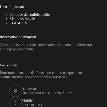
Liens Importants
Politique de confidentialité
Mentions Légales
CGU-CGV
Information de livraison
Vous pouvez trouver des informations concernant la livrasion
sur la page commande
Contact Info
Pour toute demande d'information et de renseignement.
Veuillez trouver nos coordonnées ci-dessous:
Address:
Rue Frébault 97110 Pointe à Pitre
Mobile
0690 301 941