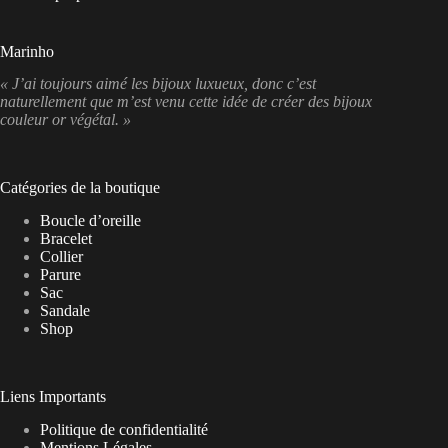
Marinho
« J’ai toujours aimé les bijoux luxueux, donc c’est
naturellement que m’est venu cette idée de créer des bijoux
couleur or végétal. »
Catégories de la boutique
Boucle d’oreille
Bracelet
Collier
Parure
Sac
Sandale
Shop
Liens Importants
Politique de confidentialité
Mentions Légales