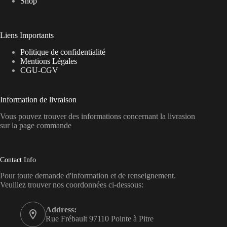
Shop
Liens Importants
Politique de confidentialité
Mentions Légales
CGU-CGV
Information de livraison
Vous pouvez trouver des informations concernant la livrasion
sur la page commande
Contact Info
Pour toute demande d'information et de renseignement.
Veuillez trouver nos coordonnées ci-dessous:
Address:
Rue Frébault 97110 Pointe à Pitre