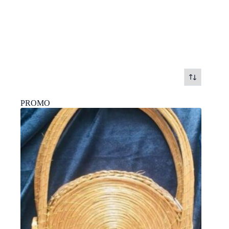
PROMO