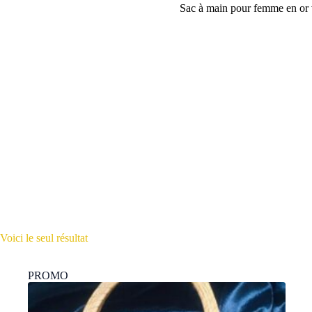
Sac à main pour femme en or 
Voici le seul résultat
PROMO