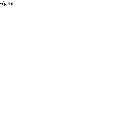
végétal