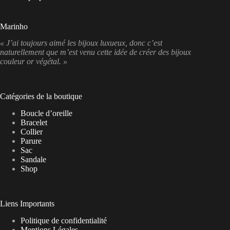
Marinho
« J’ai toujours aimé les bijoux luxueux, donc c’est
naturellement que m’est venu cette idée de créer des bijoux
couleur or végétal. »
Catégories de la boutique
Boucle d’oreille
Bracelet
Collier
Parure
Sac
Sandale
Shop
Liens Importants
Politique de confidentialité
Mentions Légales